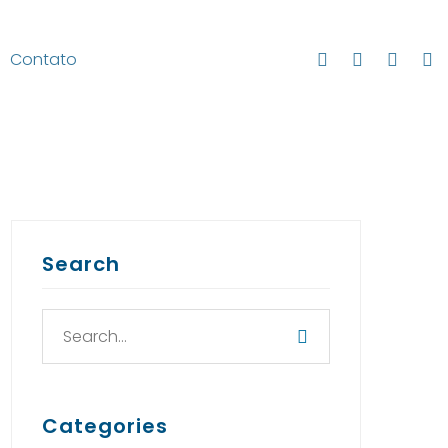
Contato
Search
Categories