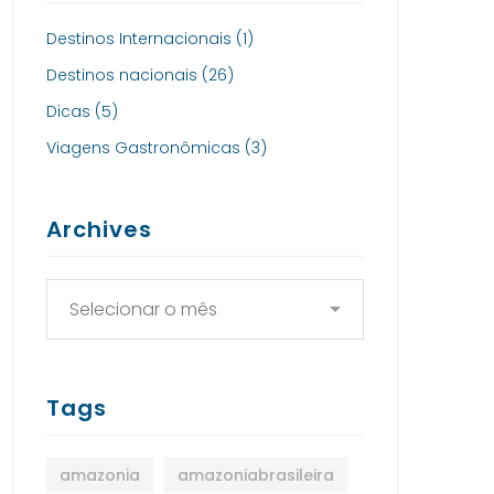
Destinos Internacionais
(1)
Destinos nacionais
(26)
Dicas
(5)
Viagens Gastronômicas
(3)
Archives
Tags
amazonia
amazoniabrasileira