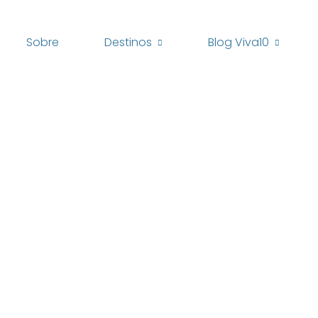
Sobre
Destinos
Blog Viva10