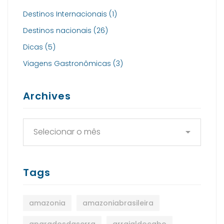
Destinos Internacionais
(1)
Destinos nacionais
(26)
Dicas
(5)
Viagens Gastronômicas
(3)
Archives
Tags
amazonia
amazoniabrasileira
aparadosdaserra
arraialdocabo