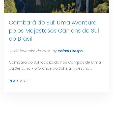
Cambará do Sul: Uma Aventura
pelos Majestosos Cânions do Sul
do Brasil
27 de fevereiro de 2025
by
Rafael Crespo
Cambará do Sul, localizada nos Campos de Cima
da Serra, no Rio Grande do Sul, é um destino …
READ MORE