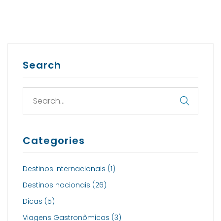
Search
Categories
Destinos Internacionais
(1)
Destinos nacionais
(26)
Dicas
(5)
Viagens Gastronômicas
(3)