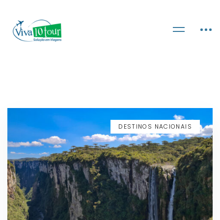
DESTINOS NACIONAIS