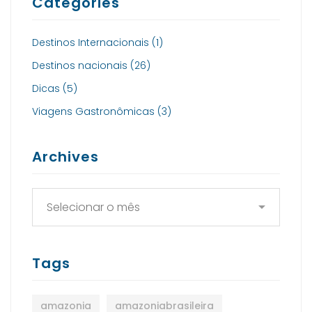
Categories
Destinos Internacionais
(1)
Destinos nacionais
(26)
Dicas
(5)
Viagens Gastronômicas
(3)
Archives
Tags
amazonia
amazoniabrasileira