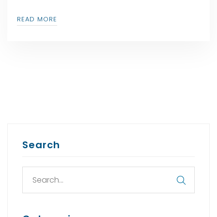
READ MORE
Search