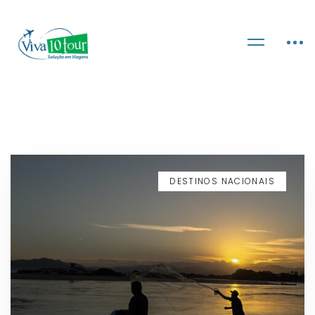
DESTINOS NACIONAIS