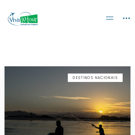
DESTINOS NACIONAIS