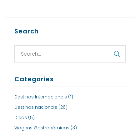
Search
Categories
Destinos Internacionais
(1)
Destinos nacionais
(26)
Dicas
(5)
Viagens Gastronômicas
(3)