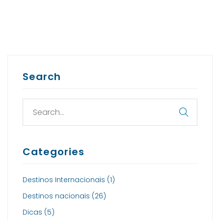
Search
Categories
Destinos Internacionais
(1)
Destinos nacionais
(26)
Dicas
(5)