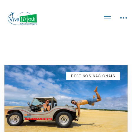
DESTINOS NACIONAIS