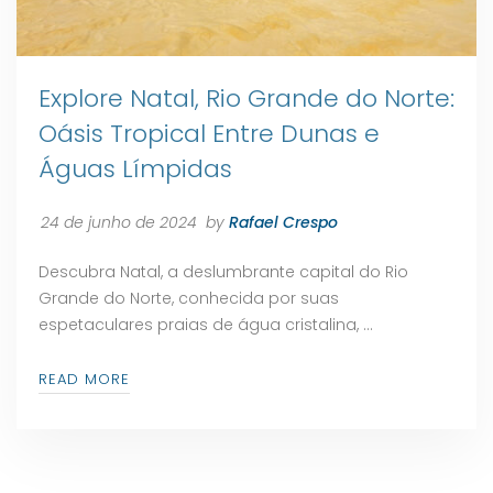
Explore Natal, Rio Grande do Norte:
Oásis Tropical Entre Dunas e
Águas Límpidas
24 de junho de 2024
by
Rafael Crespo
Descubra Natal, a deslumbrante capital do Rio
Grande do Norte, conhecida por suas
espetaculares praias de água cristalina, …
READ MORE