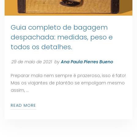
Guia completo de bagagem
despachada: medidas, peso e
todos os detalhes.
29 de maio de 2021
by
Ana Paula Pierres Bueno
Preparar mala nem sempre é prazeroso, isso é fato!
Mas os viajantes de plantão se empolgam mesmo
assim, …
READ MORE