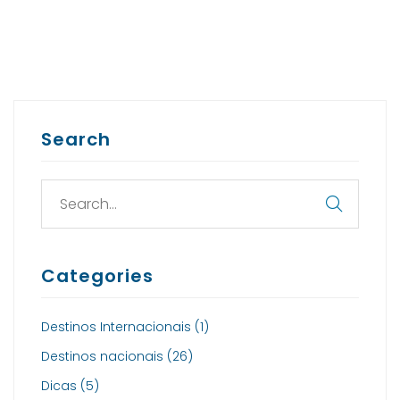
Search
Categories
Destinos Internacionais
(1)
Destinos nacionais
(26)
Dicas
(5)