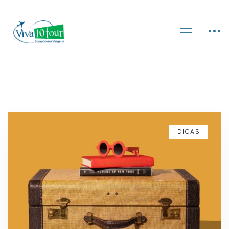
DICAS