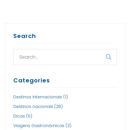
Search
Categories
Destinos Internacionais
(1)
Destinos nacionais
(26)
Dicas
(5)
Viagens Gastronômicas
(3)