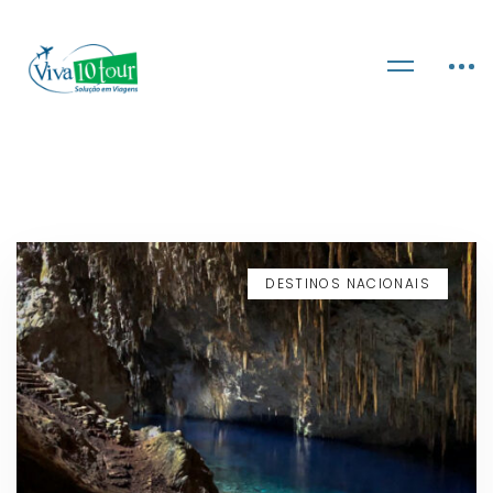
DESTINOS NACIONAIS