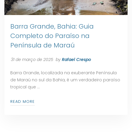
Barra Grande, Bahia: Guia
Completo do Paraíso na
Península de Maraú
31 de março de 2025
by
Rafael Crespo
Barra Grande, localizada na exuberante Península
de Maraú no sul da Bahia, é um verdadeiro paraíso
tropical que …
READ MORE