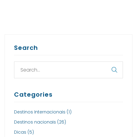
Search
Categories
Destinos Internacionais
(1)
Destinos nacionais
(26)
Dicas
(5)