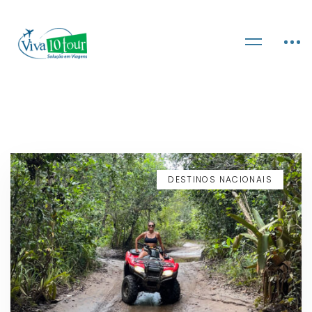
DESTINOS NACIONAIS