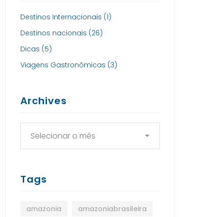
Destinos Internacionais
(1)
Destinos nacionais
(26)
Dicas
(5)
Viagens Gastronômicas
(3)
Archives
Tags
amazonia
amazoniabrasileira