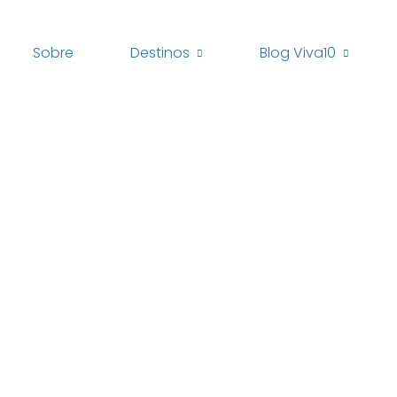
Sobre
Destinos
Blog Viva10