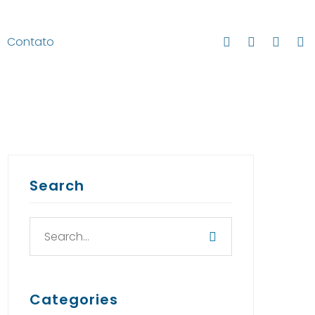
Contato
Search
Categories