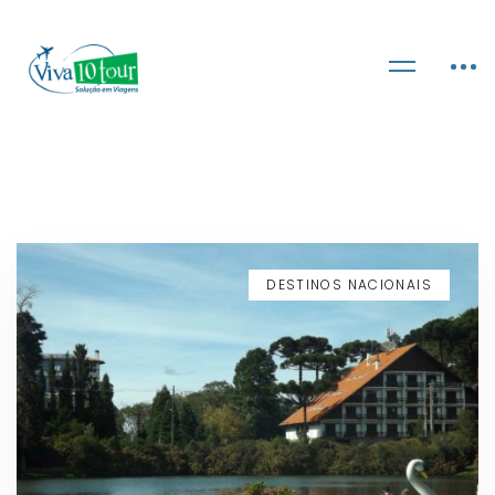
DESTINOS NACIONAIS