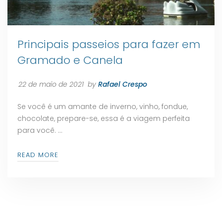
Principais passeios para fazer em
Gramado e Canela
22 de maio de 2021
by
Rafael Crespo
Se você é um amante de inverno, vinho, fondue,
chocolate, prepare-se, essa é a viagem perfeita
para você. …
READ MORE